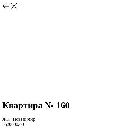
Квартира № 160
ЖК «Новый мир»
5520000,00