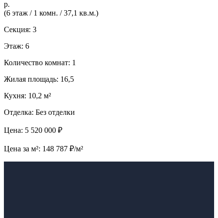
р.
(6 этаж / 1 комн. / 37,1 кв.м.)
Секция: 3
Этаж: 6
Количество комнат: 1
Жилая площадь: 16,5
Кухня: 10,2 м²
Отделка: Без отделки
Цена: 5 520 000 ₽
Цена за м²: 148 787 ₽/м²