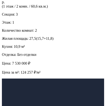
р.
(1 этаж / 2 комн. / 60,6 кв.м.)
Секция: 3
Этаж: 1
Количество комнат: 2
Жилая площадь: 27,5(15,7+11,8)
Кухня: 10,9 м²
Отделка: Без отделки
Цена: 7 530 000 ₽
Цена за м²: 124 257 ₽/м²