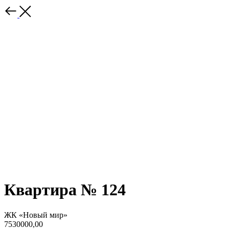
Квартира № 124
ЖК «Новый мир»
7530000,00