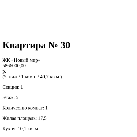
Квартира № 30
ЖК «Новый мир»
5866000,00
р.
(5 этаж / 1 комн. / 40,7 кв.м.)
Секция: 1
Этаж: 5
Количество комнат: 1
Жилая площадь: 17,5
Кухня: 10,1 кв. м