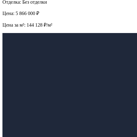
Отделка: Без отделки
Цена: 5 866 000 ₽
Цена за м²: 144 128 ₽/м²